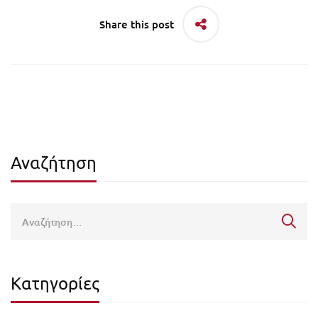
Share this post
Αναζήτηση
Κατηγορίες