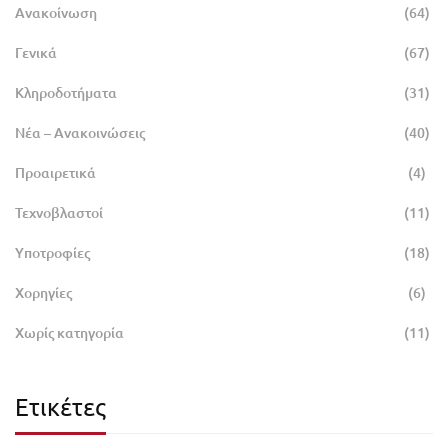
Ανακοίνωση
(64)
Γενικά
(67)
Κληροδοτήματα
(31)
Νέα – Ανακοινώσεις
(40)
Προαιρετικά
(4)
Τεχνοβλαστοί
(11)
Υποτροφίες
(18)
Χορηγίες
(6)
Χωρίς κατηγορία
(11)
Ετικέτες