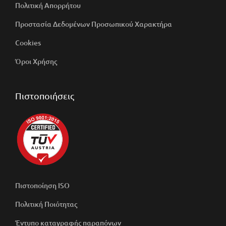
Πολιτική Απορρήτου
Προστασία Δεδομένων Προσωπικού Χαρακτήρα
Cookies
Όροι Χρήσης
Πιστοποιήσεις
Πιστοποίηση ISO
Πολιτική Ποιότητας
Έντυπο καταγραφής παραπόνων