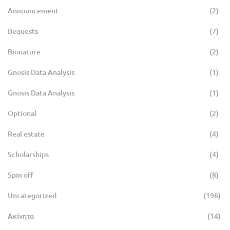
Announcement
(2)
Bequests
(7)
Bionature
(2)
Gnosis Data Analysis
(1)
Gnosis Data Analysis
(1)
Optional
(2)
Real estate
(4)
Scholarships
(4)
Spin off
(8)
Uncategorized
(196)
Ακίνητα
(14)