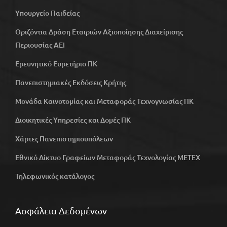
Υπουργείο Παιδείας
Οριζόντια Δράση Εταιριών Αξιοποίησης Διαχείρισης
Περιουσίας ΑΕΙ
Ερευνητικό Ευρετήριο ΠΚ
Πανεπιστημιακές Εκδόσεις Κρήτης
Μονάδα Καινοτομίας και Μεταφοράς Τεχνογνωσίας ΠΚ
Διοικητικές Υπηρεσίες και Δομές ΠΚ
Χάρτες Πανεπιστημιουπόλεων
Εθνικό Δίκτυο Γραφείων Μεταφοράς Τεχνολογίας ΜΕΤΕΧ
Τηλεφωνικός κατάλογος
Ασφάλεια Δεδομένων