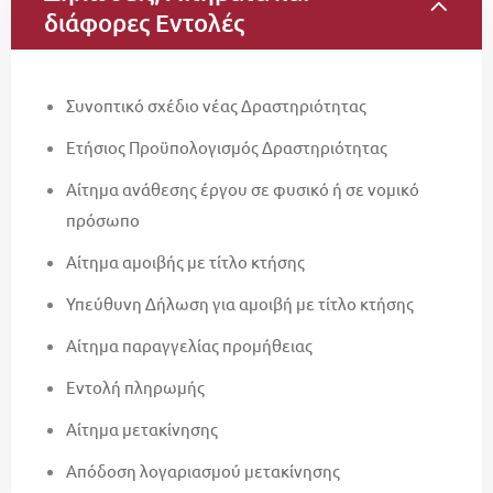
διάφορες Εντολές
Συνοπτικό σχέδιο νέας Δραστηριότητας
Ετήσιος Προϋπολογισμός Δραστηριότητας
Αίτημα ανάθεσης έργου σε φυσικό ή σε νομικό
πρόσωπο
Αίτημα αμοιβής με τίτλο κτήσης
Υπεύθυνη Δήλωση για αμοιβή με τίτλο κτήσης
Αίτημα παραγγελίας προμήθειας
Εντολή πληρωμής
Aίτημα μετακίνησης
Απόδοση λογαριασμού μετακίνησης