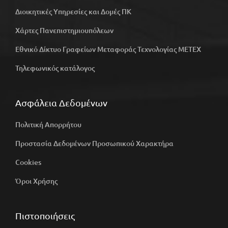
Διοικητικές Υπηρεσίες και Δομές ΠΚ
Χάρτες Πανεπιστημιουπόλεων
Εθνικό Δίκτυο Γραφείων Μεταφοράς Τεχνολογίας ΜΕΤΕΧ
Τηλεφωνικός κατάλογος
Ασφάλεια Δεδομένων
Πολιτική Απορρήτου
Προστασία Δεδομένων Προσωπικού Χαρακτήρα
Cookies
Όροι Χρήσης
Πιστοποιήσεις