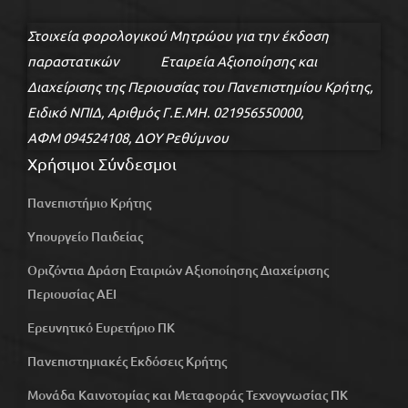
Στοιχεία φορολογικού Μητρώου για την έκδοση
παραστατικών Εταιρεία Αξιοποίησης και
Διαχείρισης της Περιουσίας του Πανεπιστημίου Κρήτης,
Ειδικό ΝΠΙΔ, Αριθμός Γ.Ε.ΜΗ. 021956550000,
ΑΦΜ 094524108, ΔΟΥ Ρεθύμνου
Χρήσιμοι Σύνδεσμοι
Πανεπιστήμιο Κρήτης
Υπουργείο Παιδείας
Οριζόντια Δράση Εταιριών Αξιοποίησης Διαχείρισης
Περιουσίας ΑΕΙ
Ερευνητικό Ευρετήριο ΠΚ
Πανεπιστημιακές Εκδόσεις Κρήτης
Μονάδα Καινοτομίας και Μεταφοράς Τεχνογνωσίας ΠΚ