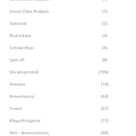
Gnosis Data Analysis
(1)
Optional
(2)
Real estate
(4)
Scholarships
(4)
Spin off
(8)
Uncategorized
(196)
Ακίνητα
(14)
Ανακοίνωση
(64)
Γενικά
(67)
Κληροδοτήματα
(31)
Νέα – Ανακοινώσεις
(40)