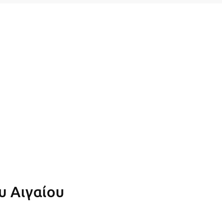
υ Αιγαίου