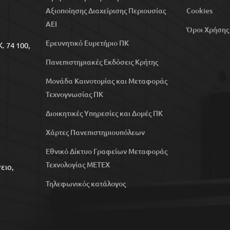
Αξιοποίησης Διαχείρισης Περιουσίας
Cookies
ΑΕΙ
Όροι Χρήσης
Ερευνητικό Ευρετήριο ΠΚ
. 74 100,
Πανεπιστημιακές Εκδόσεις Κρήτης
Μονάδα Καινοτομίας και Μεταφοράς
Τεχνογνωσίας ΠΚ
Διοικητικές Υπηρεσίες και Δομές ΠΚ
Χάρτες Πανεπιστημιουπόλεων
Εθνικό Δίκτυο Γραφείων Μεταφοράς
Τεχνολογίας ΜΕΤΕΧ
ειο,
Τηλεφωνικός κατάλογος