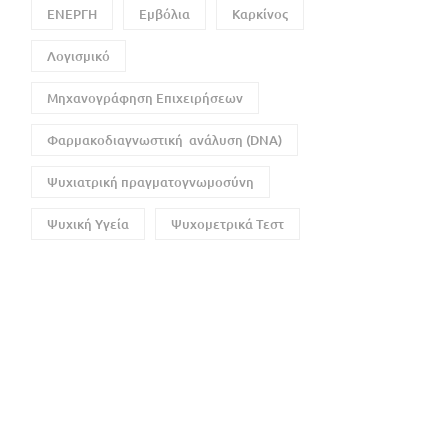
ΕΝΕΡΓΗ
Εμβόλια
Καρκίνος
Λογισμικό
Μηχανογράφηση Επιχειρήσεων
Φαρμακοδιαγνωστική ανάλυση (DNA)
Ψυχιατρική πραγματογνωμοσύνη
Ψυχική Υγεία
Ψυχομετρικά Τεστ