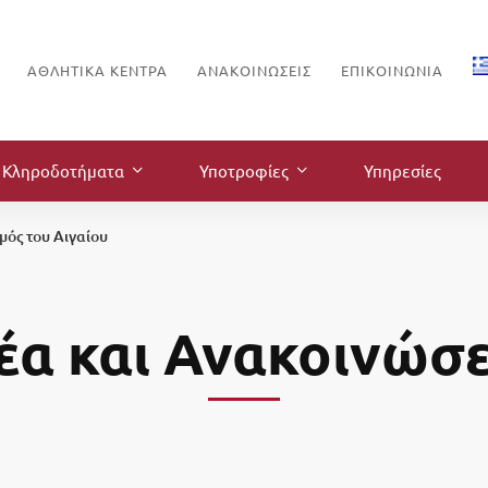
ΑΘΛΗΤΙΚΑ ΚΕΝΤΡΑ
ΑΝΑΚΟΙΝΏΣΕΙΣ
ΕΠΙΚΟΙΝΩΝΊΑ
Κληροδοτήματα
Υποτροφίες
Υπηρεσίες
μός του Αιγαίου
έα και Ανακοινώσε