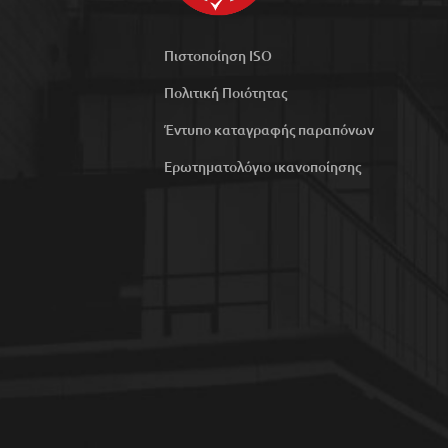
Πιστοποίηση ISO
Πολιτική Ποιότητας
Έντυπο καταγραφής παραπόνων
Ερωτηματολόγιο ικανοποίησης