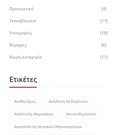
Προαιρετικά
(4)
Τεχνοβλαστοί
(11)
Υποτροφίες
(18)
Χορηγίες
(6)
Χωρίς κατηγορία
(11)
Ετικέτες
Αισθητήρες
Ανάλυση Δεδομένων
Ανάπτυξη Φαρμάκων
Ανοσοθεραπεία
Διασύνδεση Ιατρικών Μηχανημάτων