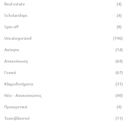
Real estate
(4)
Scholarships
(4)
Spin off
(8)
Uncategorized
(196)
Ακίνητα
(14)
Ανακοίνωση
(64)
Γενικά
(67)
Κληροδοτήματα
(31)
Νέα – Ανακοινώσεις
(40)
Προαιρετικά
(4)
Τεχνοβλαστοί
(11)