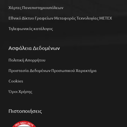
Χάρτες Πανεπιστημιουπόλεων
Εθνικό Δίκτυο Γραφείων Μεταφοράς Τεχνολογίας ΜΕΤΕΧ
Τηλεφωνικός κατάλογος
Ασφάλεια Δεδομένων
Πολιτική Απορρήτου
Προστασία Δεδομένων Προσωπικού Χαρακτήρα
Cookies
Όροι Χρήσης
Πιστοποιήσεις