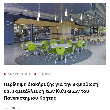
ΑΝΑΚΟΊΝΩΣΗ
ΓΕΝΙΚΆ
Περίληψη διακήρυξης για την εκμίσθωση
και εκμετάλλευση των Κυλικείων του
Πανεπιστημίου Κρήτης
Ιούν 28, 2022