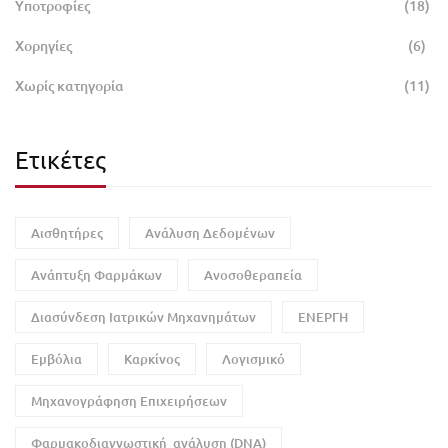
Υποτροφίες
(18)
Χορηγίες
(6)
Χωρίς κατηγορία
(11)
Ετικέτες
Αισθητήρες
Ανάλυση Δεδομένων
Ανάπτυξη Φαρμάκων
Ανοσοθεραπεία
Διασύνδεση Ιατρικών Μηχανημάτων
ΕΝΕΡΓΗ
Εμβόλια
Καρκίνος
Λογισμικό
Μηχανογράφηση Επιχειρήσεων
Φαρμακοδιαγνωστική ανάλυση (DNA)