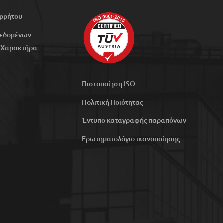
ορρήτου
Δεδομένων
 Χαρακτήρα
Πιστοποίηση ISO
Πολιτική Ποιότητας
Έντυπο καταγραφής παραπόνων
Ερωτηματολόγιο ικανοποίησης