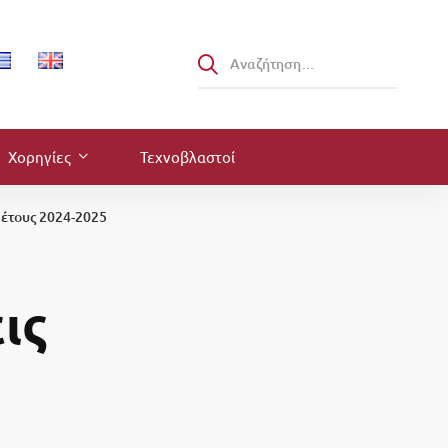
Χορηγίες
Τεχνοβλαστοί
έτους 2024-2025
ις