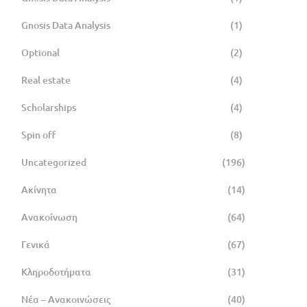
Gnosis Data Analysis
(1)
Optional
(2)
Real estate
(4)
Scholarships
(4)
Spin off
(8)
Uncategorized
(196)
Ακίνητα
(14)
Ανακοίνωση
(64)
Γενικά
(67)
Κληροδοτήματα
(31)
Νέα – Ανακοινώσεις
(40)