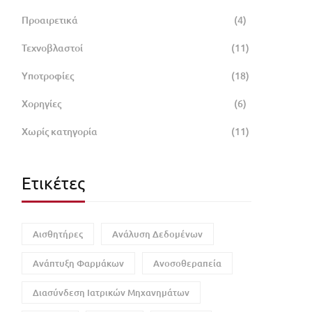
Προαιρετικά
(4)
Τεχνοβλαστοί
(11)
Υποτροφίες
(18)
Χορηγίες
(6)
Χωρίς κατηγορία
(11)
Ετικέτες
Αισθητήρες
Ανάλυση Δεδομένων
Ανάπτυξη Φαρμάκων
Ανοσοθεραπεία
Διασύνδεση Ιατρικών Μηχανημάτων