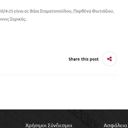
 2024-25 είναι οι: Βάια Σταματοπούλου, Παρθένα Φωτιάδου,
νιος Σαρικάς.
Share this post
Χρήσιμοι Σύνδεσμοι
Ασφάλεια