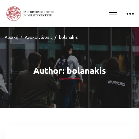
Αρχική
Ανακοινώσεις
bolanakis
Author:
bolanakis