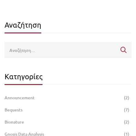
Αναζήτηση
Κατηγορίες
Announcement
(2)
Bequests
(7)
Bionature
(2)
Gnosis Data Analysis
(1)