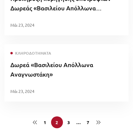
Δωρεάς «Βασιλείου Απόλλωνα
Αναγνωστάκη»
Μάι 23, 2024
ΚΛΗΡΟΔΟΤΉΜΑΤΑ
Δωρεά «Βασιλείου Απόλλωνα
Αναγνωστάκη»
Μάι 23, 2024
1
2
3
…
7