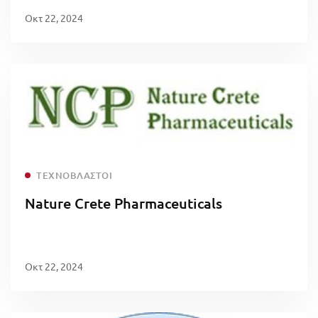
Οκτ 22, 2024
Read more
ΤΕΧΝΟΒΛΑΣΤΟΊ
Nature Crete Pharmaceuticals
Οκτ 22, 2024