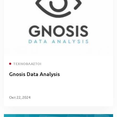
Read more
ΤΕΧΝΟΒΛΑΣΤΟΊ
Gnosis Data Analysis
Οκτ 22, 2024