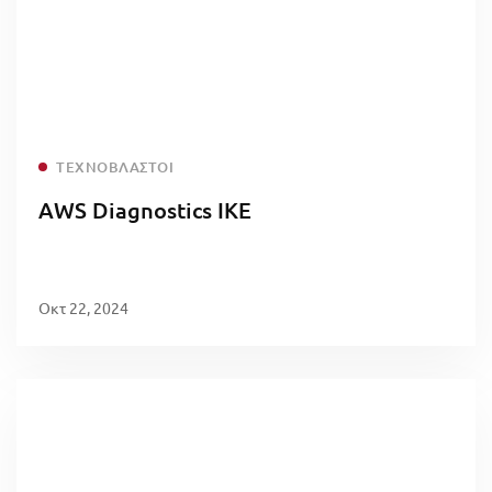
Read more
ΤΕΧΝΟΒΛΑΣΤΟΊ
AWS Diagnostics ΙΚΕ
Οκτ 22, 2024