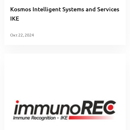
Kosmos Intelligent Systems and Services
IKE
Οκτ 22, 2024