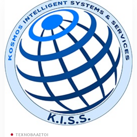
Read more
ΤΕΧΝΟΒΛΑΣΤΟΊ