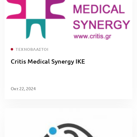
Read more
ΤΕΧΝΟΒΛΑΣΤΟΊ
Critis Medical Synergy IKE
Οκτ 22, 2024