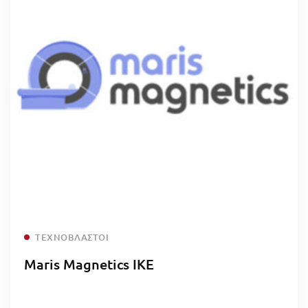
Read more
ΤΕΧΝΟΒΛΑΣΤΟΊ
Maris Magnetics ΙΚΕ