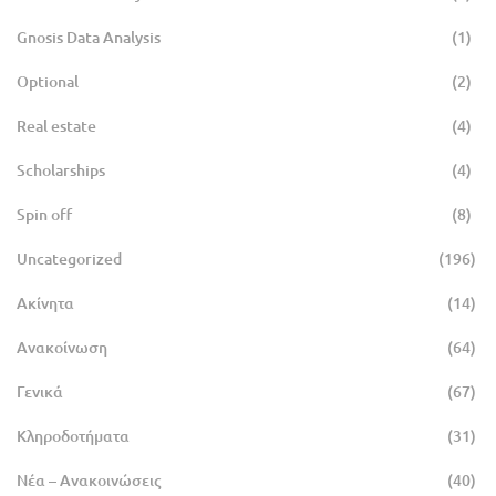
Gnosis Data Analysis
(1)
Optional
(2)
Real estate
(4)
Scholarships
(4)
Spin off
(8)
Uncategorized
(196)
Ακίνητα
(14)
Ανακοίνωση
(64)
Γενικά
(67)
Κληροδοτήματα
(31)
Νέα – Ανακοινώσεις
(40)