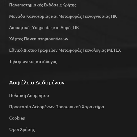
Πανεπιστημιακές Εκδόσεις Κρήτης
Μονάδα Καινοτομίας και Μεταφοράς Τεχνογνωσίας ΠΚ
Διοικητικές Υπηρεσίες και Δομές ΠΚ
Χάρτες Πανεπιστημιουπόλεων
Εθνικό Δίκτυο Γραφείων Μεταφοράς Τεχνολογίας ΜΕΤΕΧ
Τηλεφωνικός κατάλογος
Ασφάλεια Δεδομένων
Πολιτική Απορρήτου
Προστασία Δεδομένων Προσωπικού Χαρακτήρα
Cookies
Όροι Χρήσης