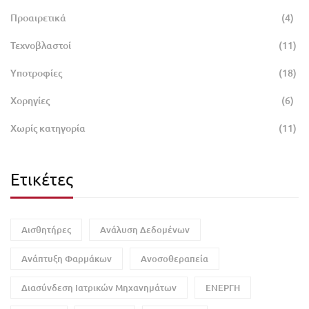
Προαιρετικά
(4)
Τεχνοβλαστοί
(11)
Υποτροφίες
(18)
Χορηγίες
(6)
Χωρίς κατηγορία
(11)
Ετικέτες
Αισθητήρες
Ανάλυση Δεδομένων
Ανάπτυξη Φαρμάκων
Ανοσοθεραπεία
Διασύνδεση Ιατρικών Μηχανημάτων
ΕΝΕΡΓΗ