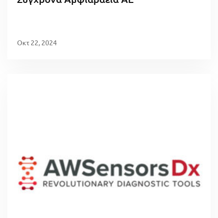
Οκτ 22, 2024