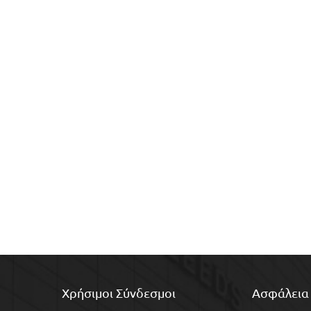
Χρήσιμοι Σύνδεσμοι
Ασφάλεια