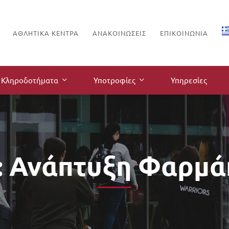
ΑΘΛΗΤΙΚΑ ΚΕΝΤΡΑ
ΑΝΑΚΟΙΝΏΣΕΙΣ
ΕΠΙΚΟΙΝΩΝΊΑ
Κληροδοτήματα
Υποτροφίες
Υπηρεσίες
: Ανάπτυξη Φαρμ