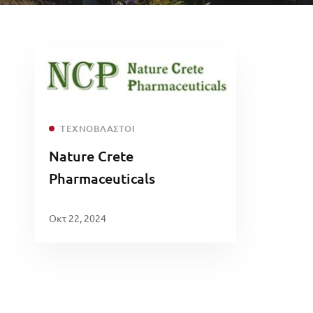
Read more
ΤΕΧΝΟΒΛΑΣΤΟΊ
Nature Crete
Pharmaceuticals
Οκτ 22, 2024