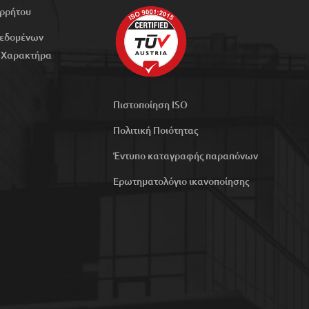
ορρήτου
Δεδομένων
 Χαρακτήρα
Πιστοποίηση ISO
Πολιτική Ποιότητας
Έντυπο καταγραφής παραπόνων
Ερωτηματολόγιο ικανοποίησης