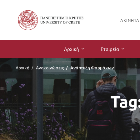
ΑΚΊΝΗΤΑ
Αρχική
Εταιρεία
Αρχική
Ανακοινώσεις
Ανάπτυξη Φαρμάκων
Tag