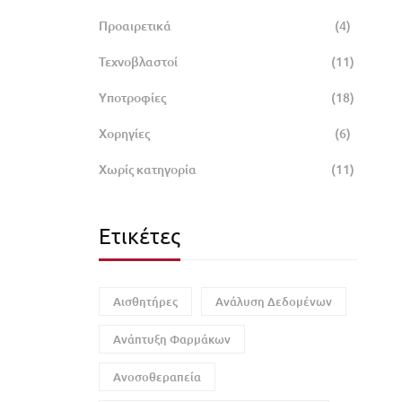
Προαιρετικά
(4)
Τεχνοβλαστοί
(11)
Υποτροφίες
(18)
Χορηγίες
(6)
Χωρίς κατηγορία
(11)
Ετικέτες
Αισθητήρες
Ανάλυση Δεδομένων
Ανάπτυξη Φαρμάκων
Ανοσοθεραπεία