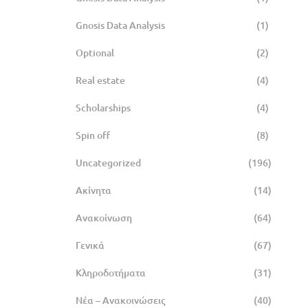
Gnosis Data Analysis
(1)
Optional
(2)
Real estate
(4)
Scholarships
(4)
Spin off
(8)
Uncategorized
(196)
Ακίνητα
(14)
Ανακοίνωση
(64)
Γενικά
(67)
Κληροδοτήματα
(31)
Νέα – Ανακοινώσεις
(40)