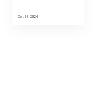
Οκτ 22, 2024