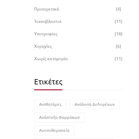
Προαιρετικά
(4)
Τεχνοβλαστοί
(11)
Υποτροφίες
(18)
Χορηγίες
(6)
Χωρίς κατηγορία
(11)
Ετικέτες
Αισθητήρες
Ανάλυση Δεδομένων
Ανάπτυξη Φαρμάκων
Ανοσοθεραπεία