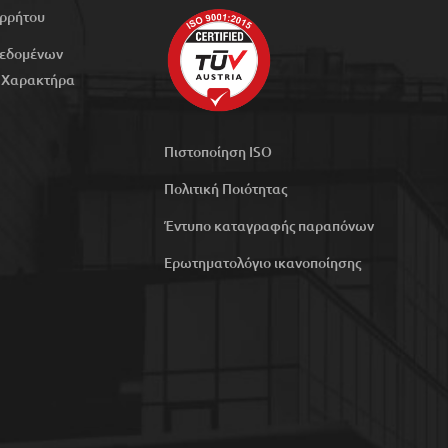
ορρήτου
Δεδομένων
 Χαρακτήρα
Πιστοποίηση ISO
Πολιτική Ποιότητας
Έντυπο καταγραφής παραπόνων
Ερωτηματολόγιο ικανοποίησης