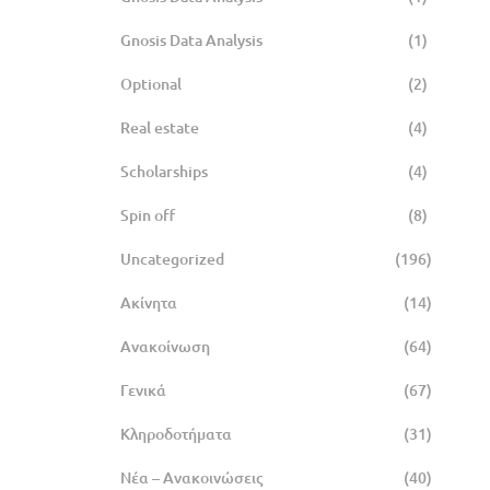
Gnosis Data Analysis
(1)
Optional
(2)
Real estate
(4)
Scholarships
(4)
Spin off
(8)
Uncategorized
(196)
Ακίνητα
(14)
Ανακοίνωση
(64)
Γενικά
(67)
Κληροδοτήματα
(31)
Νέα – Ανακοινώσεις
(40)