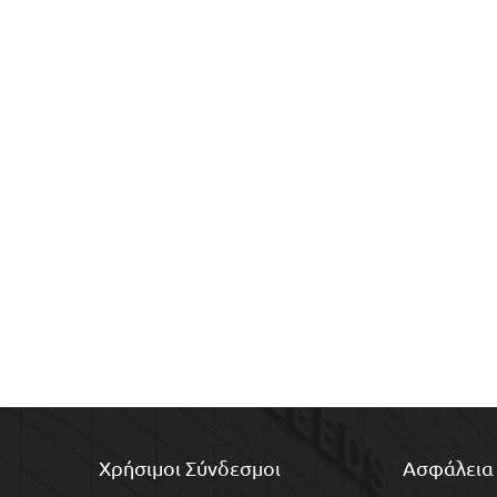
Χρήσιμοι Σύνδεσμοι
Ασφάλεια