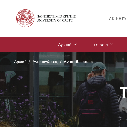
ΑΚΊΝΗΤΑ
Αρχική
Εταιρεία
Αρχική
Ανακοινώσεις
Ανοσοθεραπεία