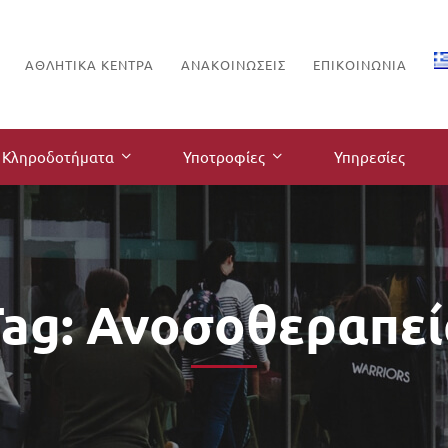
ΑΘΛΗΤΙΚΑ ΚΕΝΤΡΑ
ΑΝΑΚΟΙΝΏΣΕΙΣ
ΕΠΙΚΟΙΝΩΝΊΑ
Κληροδοτήματα
Υποτροφίες
Υπηρεσίες
Tag: Ανοσοθεραπεί