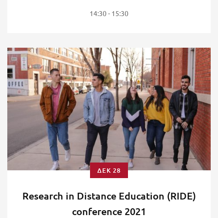
14:30 - 15:30
ΔΕΚ 28
Research in Distance Education (RIDE)
conference 2021