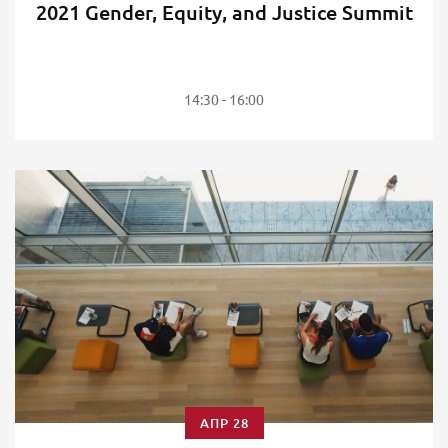
2021 Gender, Equity, and Justice Summit
14:30 - 16:00
ΑΠΡ 28