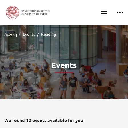
Αρχική
Events
Reading
Events
We found
10
events available for you