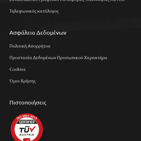
Τηλεφωνικός κατάλογος
Ασφάλεια Δεδομένων
Πολιτική Απορρήτου
Προστασία Δεδομένων Προσωπικού Χαρακτήρα
Cookies
Όροι Χρήσης
Πιστοποιήσεις