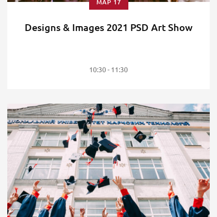
ΜΑΡ 17
Designs & Images 2021 PSD Art Show
10:30 - 11:30