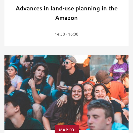
Advances in land-use planning in the
Amazon
14:30 - 16:00
ΜΑΡ 03