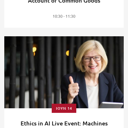
Account of Common Goods
10:30 - 11:30
ΙΟΎΝ 14
Ethics in AI Live Event: Machines