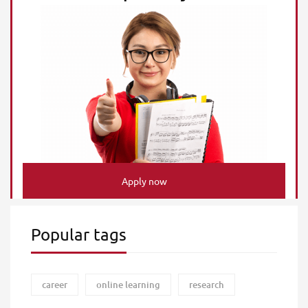
Apply now
Popular tags
career
online learning
research