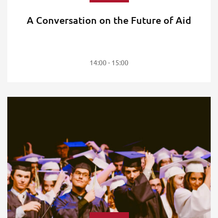
A Conversation on the Future of Aid
14:00 - 15:00