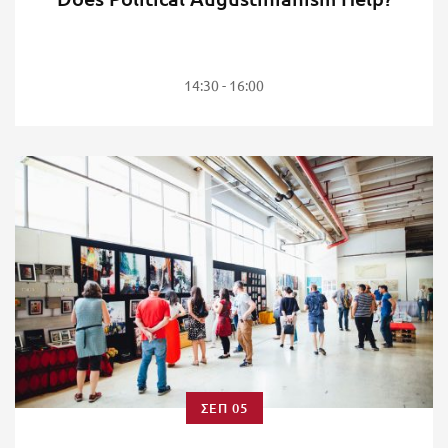
14:30 - 16:00
ΣΕΠ 05